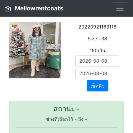
Mellowrentcoats
20220921163116
Size : 38
150/วัน
เช็คคิว
สถานะ -
ช่วงที่เลือกไว้
-
ถึง
-