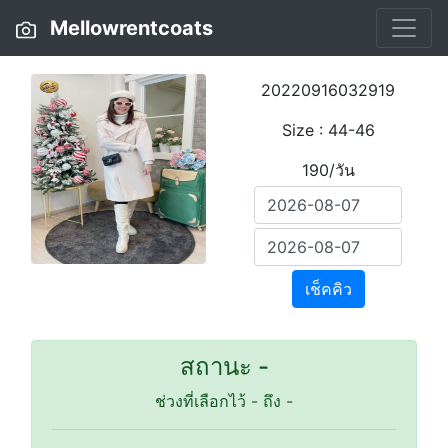
Mellowrentcoats
20220916032919
Size : 44-46
190/วัน
เช็คคิว
สถานะ -
ช่วงที่เลือกไว้
-
ถึง
-