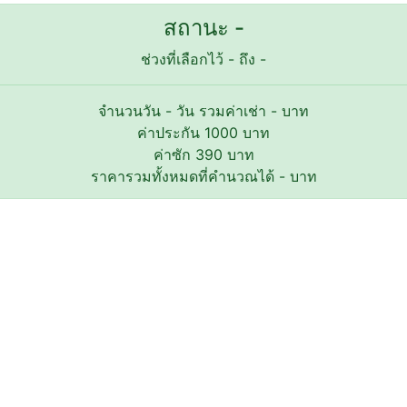
สถานะ -
ช่วงที่เลือกไว้
-
ถึง
-
จำนวนวัน
-
วัน รวมค่าเช่า
-
บาท
ค่าประกัน
1000
บาท
ค่าซัก
390
บาท
ราคารวมทั้งหมดที่คำนวณได้
-
บาท