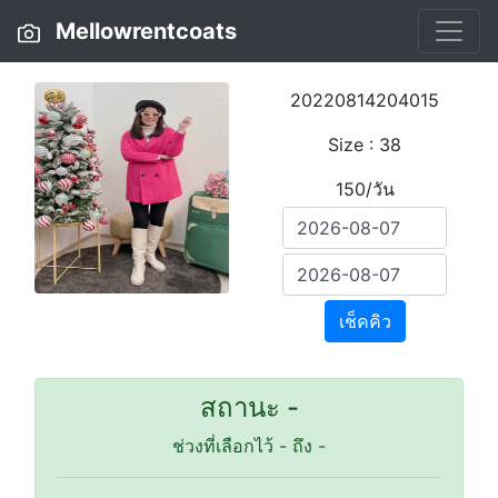
Mellowrentcoats
20220814204015
Size : 38
150/วัน
เช็คคิว
สถานะ -
ช่วงที่เลือกไว้
-
ถึง
-