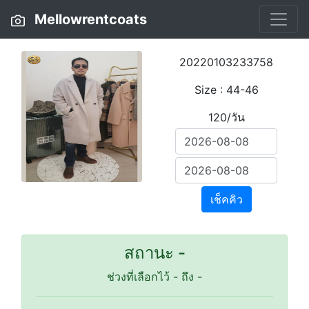
Mellowrentcoats
20220103233758
Size : 44-46
120/วัน
เช็คคิว
สถานะ -
ช่วงที่เลือกไว้
-
ถึง
-