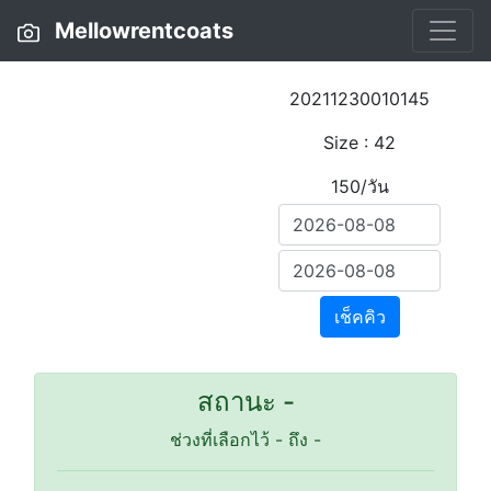
Mellowrentcoats
20211230010145
Size : 42
150/วัน
เช็คคิว
สถานะ -
ช่วงที่เลือกไว้
-
ถึง
-