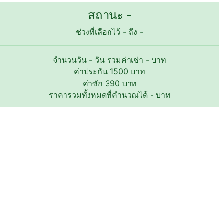
สถานะ -
ช่วงที่เลือกไว้
-
ถึง
-
จำนวนวัน
-
วัน รวมค่าเช่า
-
บาท
ค่าประกัน
1500
บาท
ค่าซัก
390
บาท
ราคารวมทั้งหมดที่คำนวณได้
-
บาท