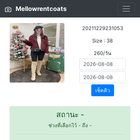
Mellowrentcoats
20211229231053
Size : 38
260/วัน
เช็คคิว
สถานะ -
ช่วงที่เลือกไว้
-
ถึง
-