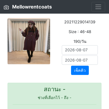
Mellowrentcoats
20211229014139
Size : 46-48
190/วัน
เช็คคิว
สถานะ -
ช่วงที่เลือกไว้
-
ถึง
-