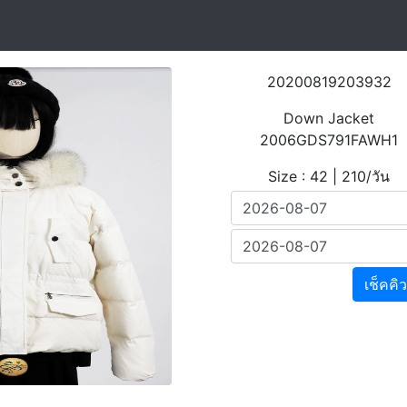
20200819203932
Down Jacket
2006GDS791FAWH1
Size : 42 | 210/วัน
เช็คคิว