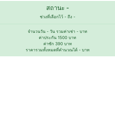
สถานะ -
ช่วงที่เลือกไว้
-
ถึง
-
จำนวนวัน
-
วัน รวมค่าเช่า
-
บาท
ค่าประกัน
1500
บาท
ค่าซัก
390
บาท
ราคารวมทั้งหมดที่คำนวณได้
-
บาท