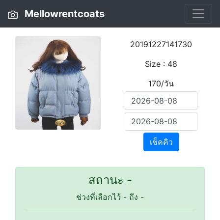
Mellowrentcoats
20191227141730
Size : 48
170/วัน
เช็คคิว
สถานะ -
ช่วงที่เลือกไว้
-
ถึง
-