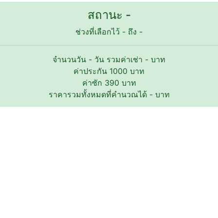
สถานะ -
ช่วงที่เลือกไว้
-
ถึง
-
จำนวนวัน
-
วัน รวมค่าเช่า
-
บาท
ค่าประกัน
1000
บาท
ค่าซัก
390
บาท
ราคารวมทั้งหมดที่คำนวณได้
-
บาท