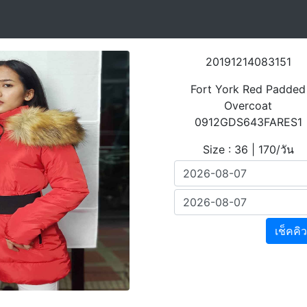
20191214083151
Fort York Red Padded
Overcoat
0912GDS643FARES1
Size : 36 | 170/วัน
เช็คคิว