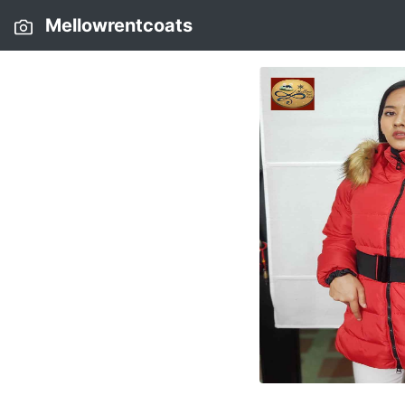
Mellowrentcoats