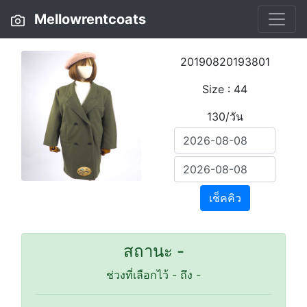
Mellowrentcoats
20190820193801
Size : 44
130/วัน
เช็คคิว
สถานะ -
ช่วงที่เลือกไว้
-
ถึง
-