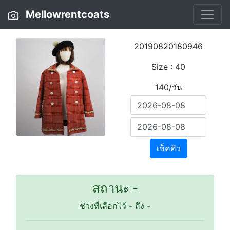
Mellowrentcoats
20190820180946
Size : 40
140/วัน
เช็คคิว
สถานะ -
ช่วงที่เลือกไว้
-
ถึง
-