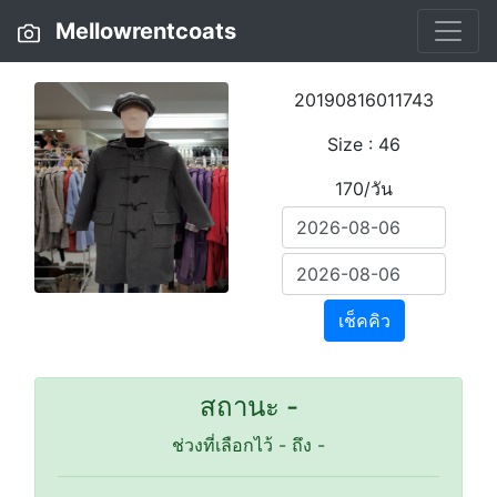
Mellowrentcoats
20190816011743
Size : 46
170/วัน
เช็คคิว
สถานะ -
ช่วงที่เลือกไว้
-
ถึง
-