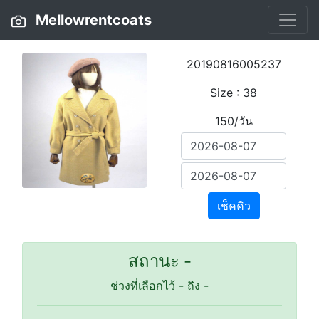
Mellowrentcoats
20190816005237
Size : 38
150/วัน
เช็คคิว
สถานะ -
ช่วงที่เลือกไว้
-
ถึง
-