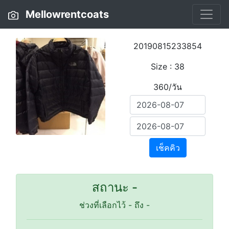
Mellowrentcoats
20190815233854
Size : 38
360/วัน
เช็คคิว
สถานะ -
ช่วงที่เลือกไว้
-
ถึง
-