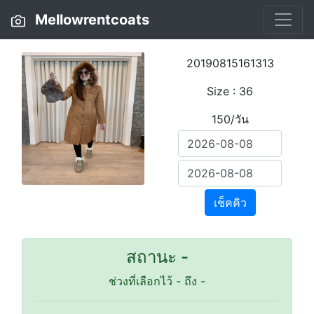
Mellowrentcoats
20190815161313
Size : 36
150/วัน
เช็คคิว
สถานะ -
ช่วงที่เลือกไว้
-
ถึง
-